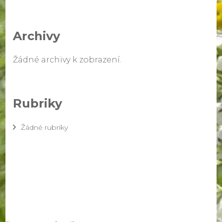
Archivy
Žádné archivy k zobrazení.
Rubriky
Žádné rubriky