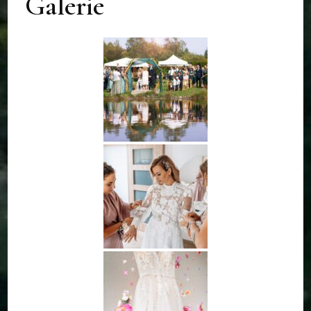
Galerie