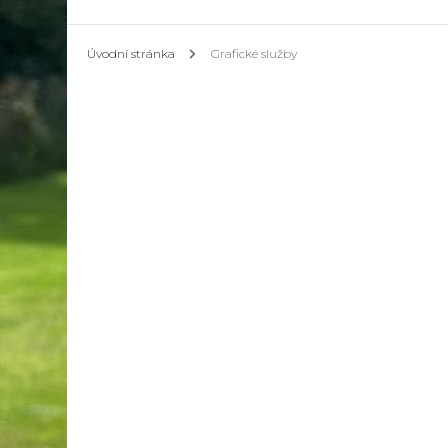
Úvodní stránka
Grafické služby