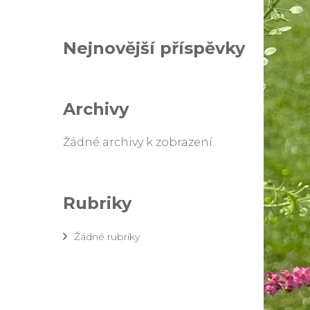
Nejnovější příspěvky
Archivy
Žádné archivy k zobrazení.
Rubriky
Žádné rubriky