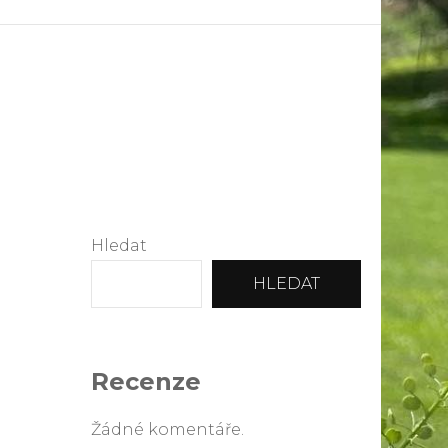
Hledat
HLEDAT
Recenze
Žádné komentáře.