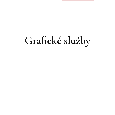
Grafické služby